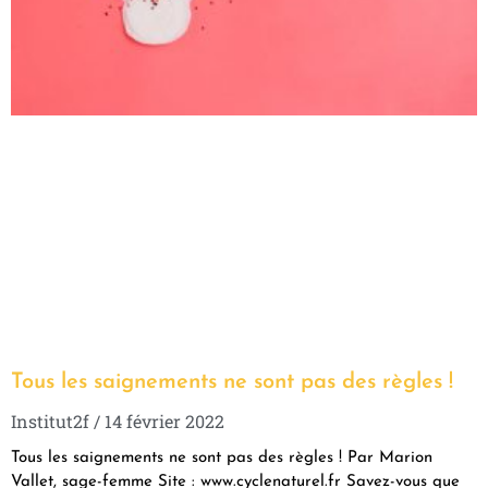
Tous les saignements ne sont pas des règles !
Institut2f
14 février 2022
Tous les saignements ne sont pas des règles ! Par Marion
Vallet, sage-femme Site : www.cyclenaturel.fr Savez-vous que