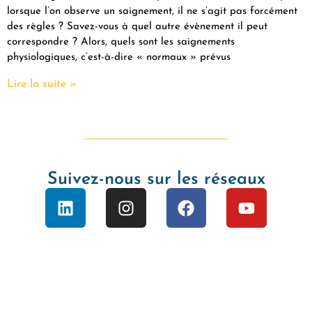
lorsque l’on observe un saignement, il ne s’agit pas forcément
des règles ? Savez-vous à quel autre évènement il peut
correspondre ? Alors, quels sont les saignements
physiologiques, c’est-à-dire « normaux » prévus
Lire la suite »
Suivez-nous sur les réseaux