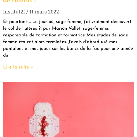
de l’utérus ?!
Institut2f
11 mars 2022
Et pourtant … Le jour où, sage-femme, j’ai vraiment découvert
le col de l’utérus ?! par Marion Vallet, sage-femme,
responsable de formation et formatrice Mes études de sage
femme étaient alors terminées. J’avais d’abord usé mes
pantalons et mes jupes sur les bancs de la fac pour une année
de
Lire la suite »