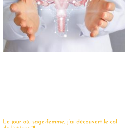
Le jour où, sage-femme, j’ai découvert le col