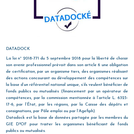
DATADOCK
La loi n° 2018-771 du 5 septembre 2018 pour la liberté de choisir
son avenir professionnel prévoit dans son article 6 une obligation
de certification, par un organisme tiers, des organismes réalisant
des actions concourant au développement des compétences sur
la base d’un référentiel national unique, s’ils veulent bénéficier de
fonds publics ou mutualisés (financement par un opérateur de
compétences, par la commission mentionnée à l’article L. 6323-
17-6, par l’État, par les régions, par la Caisse des dépôts et
consignations, par Pôle emploi ou par l’Agefiph).
Datadock est la base de données partagée par les membres du
GIE D²OF pour traiter les organismes bénéficiant de fonds
publics ou mutualisés.