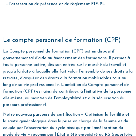
– l’attestation de présence et de règlement FIF-PL.
Le compte personnel de formation (CPF)
Le Compte personnel de formation (CPF)
est un dispositif
gouvernemental d’aide au financement des formations.
Il permet à
toute personne active, dès son entrée sur le marché du travail et
jusqu’à la date à laquelle elle fait valoir l’ensemble de ses droits à la
retraite, d’acquérir des droits à la formation mobilisables tout au
long de sa vie professionnelle. L’ambition du Compte personnel de
formation (CPF) est ainsi de contribuer, à l’initiative de la personne
elle-même, au maintien de l’employabilité et à la sécurisation du
parcours professionnel.
Notre nouveau parcours de certification « Optimiser la fertilité et
la santé gynécologique dans la prise en charge de la femme et du
couple par l’observation du cycle ainsi que par l’amélioration du
mode de vie » reconnu par l’État a été enregistré au RS (répertoire