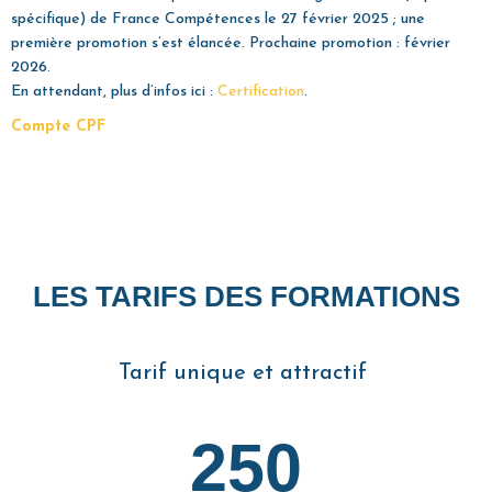
spécifique) de France Compétences le 27 février 2025 ; une
première promotion s’est élancée. Prochaine promotion : février
2026.
En attendant, plus d’infos ici :
Certification
.
Compte CPF
LES TARIFS DES FORMATIONS
Tarif unique et attractif
250