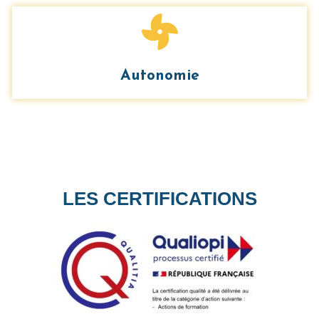
Autonomie
LES CERTIFICATIONS