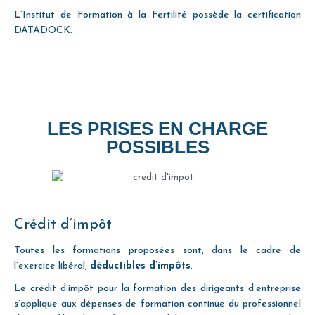
L’Institut de Formation à la Fertilité possède la certification
DATADOCK.
LES PRISES EN CHARGE
POSSIBLES
Crédit d’impôt
Toutes les formations proposées sont, dans le cadre de
l’exercice libéral,
déductibles d’impôts
.
Le crédit d’impôt pour la formation des dirigeants d’entreprise
s’applique aux dépenses de formation continue du professionnel