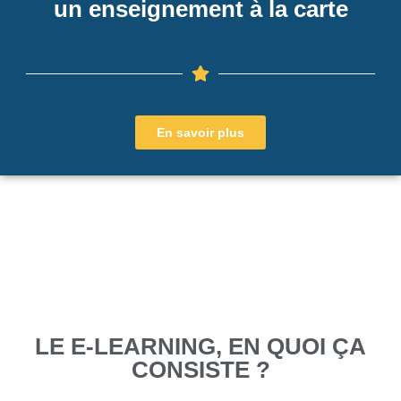
un enseignement à la carte
En savoir plus
LE E-LEARNING, EN QUOI ÇA
CONSISTE ?