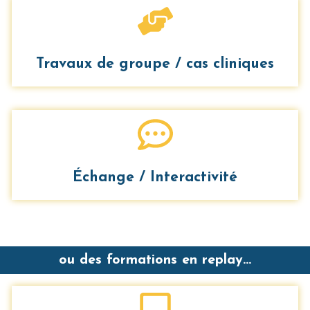
Travaux de groupe / cas cliniques
Échange / Interactivité
ou des formations en replay...