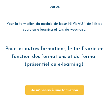
euros
Pour la formation du module de base NIVEAU 1 de 14h de
cours en e-learning et 2hs de webinaire.
Pour les autres formations, le tarif varie en
fonction des formations et du format
(présentiel ou e-learning).
Je m'inscris à une formation