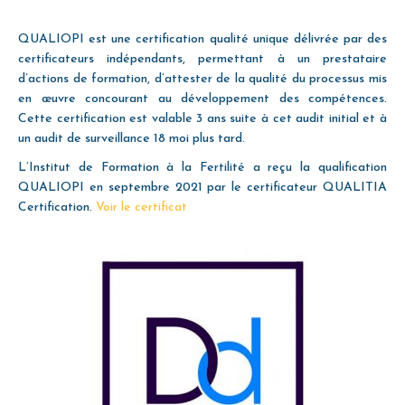
QUALIOPI est une certification qualité unique délivrée par des
certificateurs indépendants, permettant à un prestataire
d’actions de formation, d’attester de la qualité du processus mis
en œuvre concourant au développement des compétences.
Cette certification est valable 3 ans suite à cet audit initial et à
un audit de surveillance 18 moi plus tard.
L’Institut de Formation à la Fertilité a reçu la qualification
QUALIOPI en septembre 2021 par le certificateur QUALITIA
Certification.
Voir le certificat