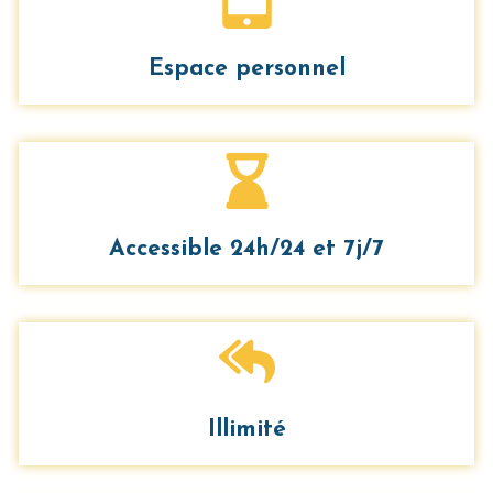
Espace personnel
Accessible 24h/24 et 7j/7
Illimité