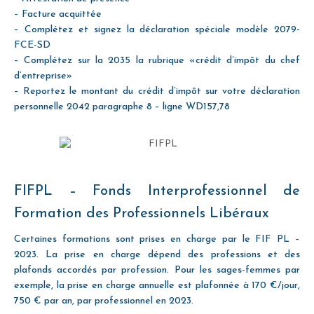
– Facture acquittée
– Complétez et signez la déclaration spéciale modèle 2079-
FCE-SD
– Complétez sur la 2035 la rubrique «crédit d’impôt du chef
d’entreprise»
– Reportez le montant du crédit d’impôt sur votre déclaration
personnelle 2042 paragraphe 8 – ligne WD157,78
FIFPL – Fonds Interprofessionnel de
Formation des Professionnels Libéraux
Certaines formations sont prises en charge par le FIF PL –
2023. La prise en charge dépend des professions et des
plafonds accordés par profession. Pour les sages-femmes par
exemple, la prise en charge annuelle est plafonnée à 170 €/jour,
750 € par an, par professionnel en 2023.