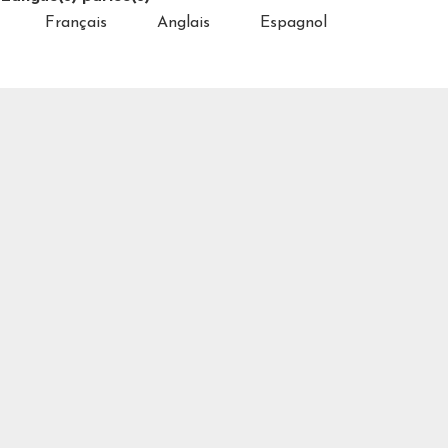
Français
Anglais
Espagnol