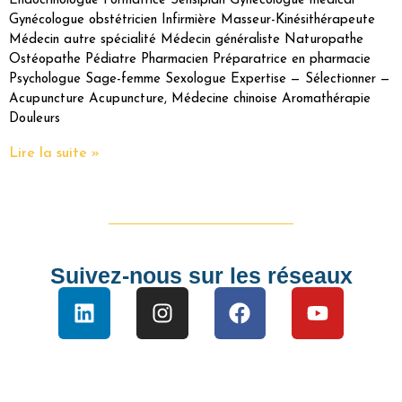
Endocrinologue Formatrice Sensiplan Gynécologue médical
Gynécologue obstétricien Infirmière Masseur-Kinésithérapeute
Médecin autre spécialité Médecin généraliste Naturopathe
Ostéopathe Pédiatre Pharmacien Préparatrice en pharmacie
Psychologue Sage-femme Sexologue Expertise — Sélectionner —
Acupuncture Acupuncture, Médecine chinoise Aromathérapie
Douleurs
Lire la suite »
Suivez-nous sur les réseaux