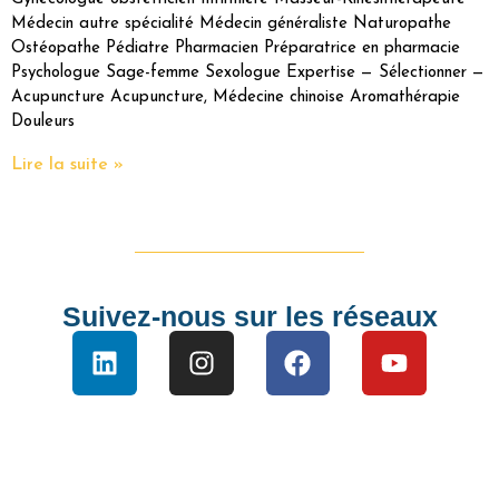
Médecin autre spécialité Médecin généraliste Naturopathe
Ostéopathe Pédiatre Pharmacien Préparatrice en pharmacie
Psychologue Sage-femme Sexologue Expertise — Sélectionner —
Acupuncture Acupuncture, Médecine chinoise Aromathérapie
Douleurs
Lire la suite »
Suivez-nous sur les réseaux