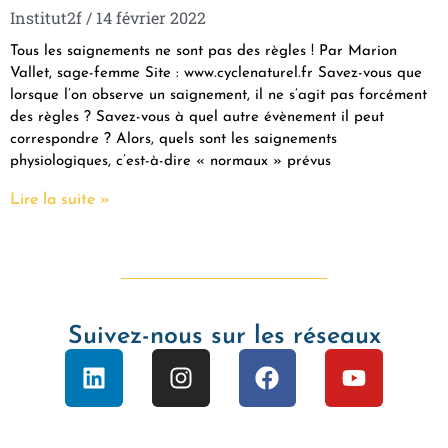
Institut2f
14 février 2022
Tous les saignements ne sont pas des règles ! Par Marion
Vallet, sage-femme Site : www.cyclenaturel.fr Savez-vous que
lorsque l’on observe un saignement, il ne s’agit pas forcément
des règles ? Savez-vous à quel autre évènement il peut
correspondre ? Alors, quels sont les saignements
physiologiques, c’est-à-dire « normaux » prévus
Lire la suite »
Suivez-nous sur les réseaux